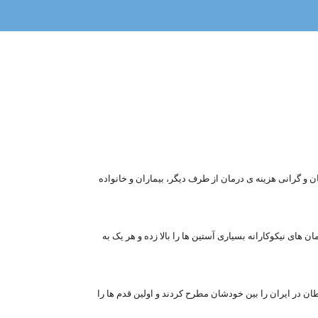
ن و گرانی هزینه ی درمان از طرف دیگر، بیماران و خانواده
ن های نیکوکارانه بسیاری آستین ها را بالا زده و هر یک به
ان مبتلا به سرطان در ایران را بین خودشان مطرح کردند و اولین قدم ها را